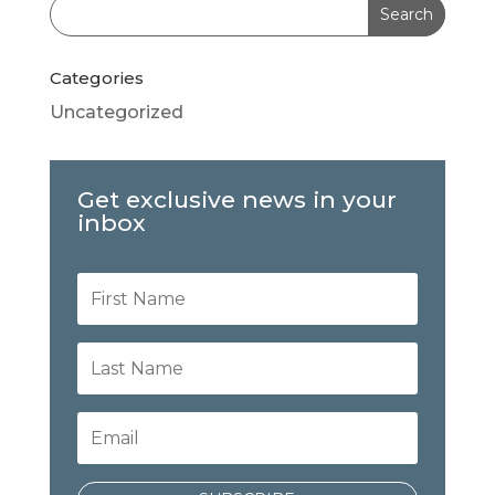
Categories
Uncategorized
Get exclusive news in your
inbox