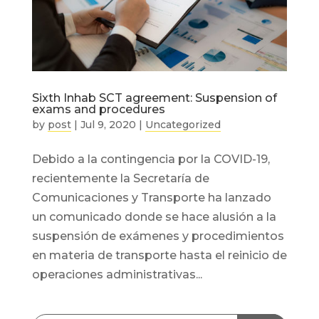
Sixth Inhab SCT agreement: Suspension of
exams and procedures
by
post
|
Jul 9, 2020
|
Uncategorized
Debido a la contingencia por la COVID-19,
recientemente la Secretaría de
Comunicaciones y Transporte ha lanzado
un comunicado donde se hace alusión a la
suspensión de exámenes y procedimientos
en materia de transporte hasta el reinicio de
operaciones administrativas...