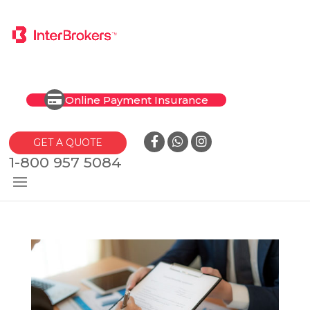
Online Payment Insurance
GET A QUOTE
1-800 957 5084